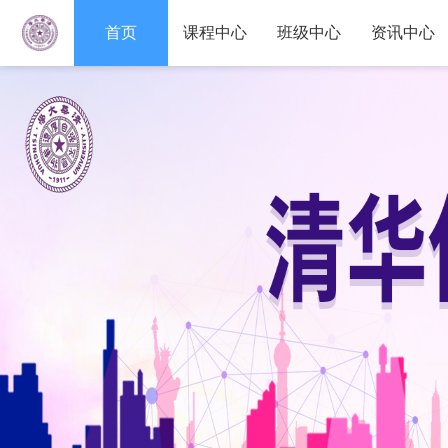
首页
课程中心
班级中心
资讯中心