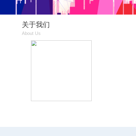
关于我们
About Us